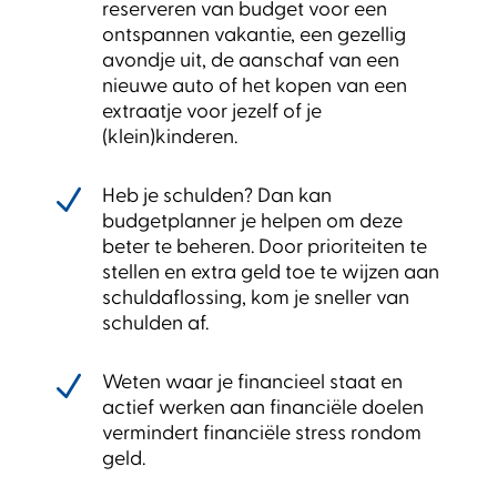
reserveren van budget voor een
ontspannen vakantie, een gezellig
avondje uit, de aanschaf van een
nieuwe auto of het kopen van een
extraatje voor jezelf of je
(klein)kinderen.
N
Heb je schulden? Dan kan
budgetplanner je helpen om deze
beter te beheren. Door prioriteiten te
stellen en extra geld toe te wijzen aan
schuldaflossing, kom je sneller van
schulden af.
N
Weten waar je financieel staat en
actief werken aan financiële doelen
vermindert financiële stress rondom
geld.