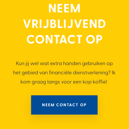
NEEM
VRIJBLIJVEND
CONTACT OP
Kun jij wel wat extra handen gebruiken op
het gebied van financiële dienstverlening? Ik
kom graag langs voor een kop koffie!
NEEM CONTACT OP