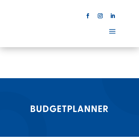
BUDGETPLANNER