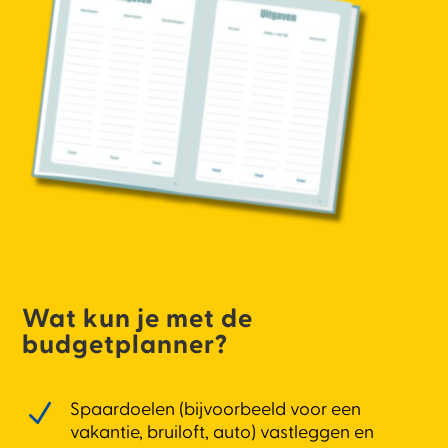
Wat kun je met de
budgetplanner?
N
Spaardoelen (bijvoorbeeld voor een
vakantie, bruiloft, auto) vastleggen en