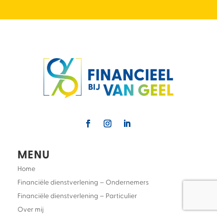
MENU
Home
Financiële dienstverlening – Ondernemers
Financiële dienstverlening – Particulier
Over mij