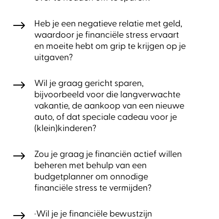
$
Heb je een negatieve relatie met geld,
waardoor je financiële stress ervaart
en moeite hebt om grip te krijgen op je
uitgaven?
$
Wil je graag gericht sparen,
bijvoorbeeld voor die langverwachte
vakantie, de aankoop van een nieuwe
auto, of dat speciale cadeau voor je
(klein)kinderen?
$
Zou je graag je financiën actief willen
beheren met behulp van een
budgetplanner om onnodige
financiële stress te vermijden?
$
·Wil je je financiële bewustzijn