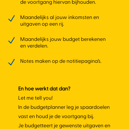
de voortgang hiervan bijhouden.
N
Maandelijks al jouw inkomsten en
uitgaven op een rij.
N
Maandelijks jouw budget berekenen
en verdelen.
N
Notes maken op de notitiepagina’s.
En hoe werkt dat dan?
Let me tell you!
In de budgetplanner leg je spaardoelen
vast en houd je de voortgang bij.
Je budgetteert je gewenste uitgaven en