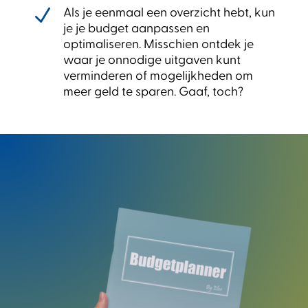
N
Als je eenmaal een overzicht hebt, kun
je je budget aanpassen en
optimaliseren. Misschien ontdek je
waar je onnodige uitgaven kunt
verminderen of mogelijkheden om
meer geld te sparen. Gaaf, toch?