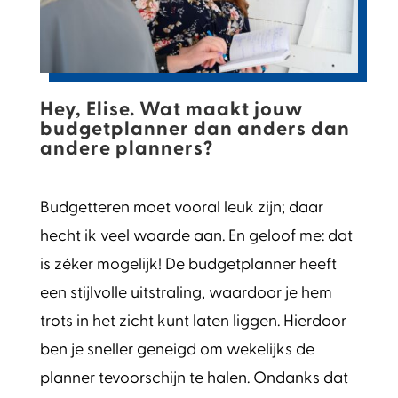
Hey, Elise. Wat maakt jouw
budgetplanner dan anders dan
andere planners?
Budgetteren moet vooral leuk zijn; daar
hecht ik veel waarde aan. En geloof me: dat
is zéker mogelijk! De budgetplanner heeft
een stijlvolle uitstraling, waardoor je hem
trots in het zicht kunt laten liggen. Hierdoor
ben je sneller geneigd om wekelijks de
planner tevoorschijn te halen. Ondanks dat