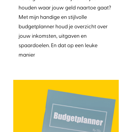
houden waar jouw geld naartoe gaat?
Met mijn handige en stijlvolle
budgetplanner houd je overzicht over
jouw inkomsten, uitgaven en
spaardoelen. En dat op een leuke
manier