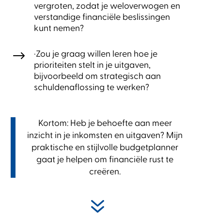
vergroten, zodat je weloverwogen en
verstandige financiële beslissingen
kunt nemen?
$
·Zou je graag willen leren hoe je
prioriteiten stelt in je uitgaven,
bijvoorbeeld om strategisch aan
schuldenaflossing te werken?
Kortom: Heb je behoefte aan meer
inzicht in je inkomsten en uitgaven? Mijn
praktische en stijlvolle budgetplanner
gaat je helpen om financiële rust te
creëren.
7