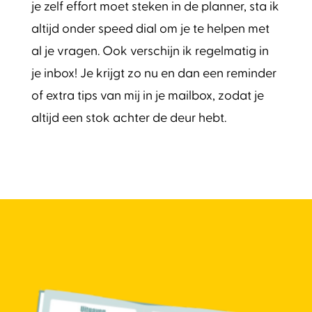
je zelf effort moet steken in de planner, sta ik
altijd onder speed dial om je te helpen met
al je vragen. Ook verschijn ik regelmatig in
je inbox! Je krijgt zo nu en dan een reminder
of extra tips van mij in je mailbox, zodat je
altijd een stok achter de deur hebt.