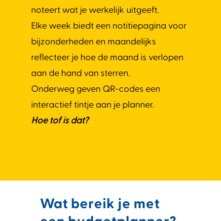
noteert wat je werkelijk uitgeeft.
Elke week biedt een notitiepagina voor
bijzonderheden en maandelijks
reflecteer je hoe de maand is verlopen
aan de hand van sterren.
Onderweg geven QR-codes een
interactief tintje aan je planner.
Hoe tof is dat?
Wat bereik je met