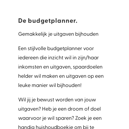
De budgetplanner.
Gemakkelijk je uitgaven bijhouden
Een stijlvolle budgetplanner voor
iedereen die inzicht wil in zijn/haar
inkomsten en uitgaven, spaardoelen
helder wil maken en uitgaven op een
leuke manier wil bijhouden!
Wil jij je bewust worden van jouw
uitgaven? Heb je een droom of doel
waarvoor je wil sparen? Zoek je een
handig huishoudboekje om bij te