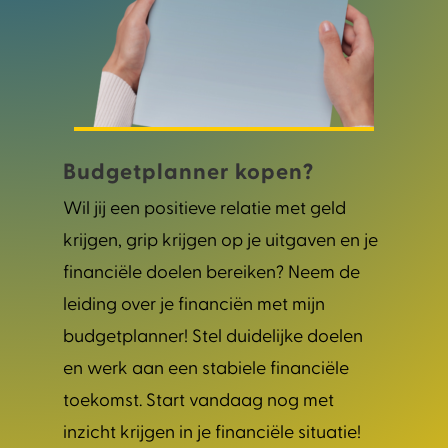
Budgetplanner kopen?
Wil jij een positieve relatie met geld
krijgen, grip krijgen op je uitgaven en je
financiële doelen bereiken? Neem de
leiding over je financiën met mijn
budgetplanner! Stel duidelijke doelen
en werk aan een stabiele financiële
toekomst. Start vandaag nog met
inzicht krijgen in je financiële situatie!